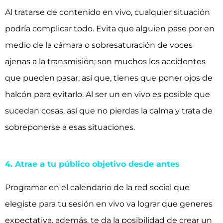
Al tratarse de contenido en vivo, cualquier situación
podría complicar todo. Evita que alguien pase por en
medio de la cámara o sobresaturación de voces
ajenas a la transmisión; son muchos los accidentes
que pueden pasar, así que, tienes que poner ojos de
halcón para evitarlo. Al ser un en vivo es posible que
sucedan cosas, así que no pierdas la calma y trata de
sobreponerse a esas situaciones.
4. Atrae a tu público objetivo desde antes
Programar en el calendario de la red social que
elegiste para tu sesión en vivo va lograr que generes
expectativa, además, te da la posibilidad de crear un