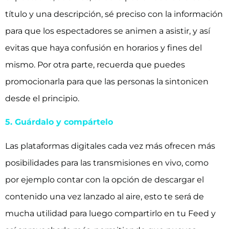
título y una descripción, sé preciso con la información
para que los espectadores se animen a asistir, y así
evitas que haya confusión en horarios y fines del
mismo. Por otra parte, recuerda que puedes
promocionarla para que las personas la sintonicen
desde el principio.
5. Guárdalo y compártelo
Las plataformas digitales cada vez más ofrecen más
posibilidades para las transmisiones en vivo, como
por ejemplo contar con la opción de descargar el
contenido una vez lanzado al aire, esto te será de
mucha utilidad para luego compartirlo en tu Feed y