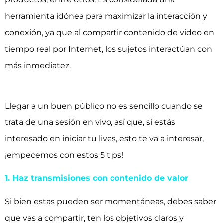
herramienta idónea para maximizar la interacción y
conexión, ya que al compartir contenido de video en
tiempo real por Internet, los sujetos interactúan con
más inmediatez.
Llegar a un buen público no es sencillo cuando se
trata de una sesión en vivo, así que, si estás
interesado en iniciar tu lives, esto te va a interesar,
¡empecemos con estos 5 tips!
1. Haz transmisiones con contenido de valor
Si bien estas pueden ser momentáneas, debes saber
que vas a compartir, ten los objetivos claros y