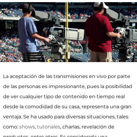
La aceptación de las transmisiones en vivo por parte
de las personas es impresionante, pues la posibilidad
de ver cualquier tipo de contenido en tiempo real
desde la comodidad de su casa, representa una gran
ventaja. Se ha usado para diversas situaciones, tales
como:
shows
,
tutoriales
, charlas, revelación de
productos, entre otros. Es considerada una