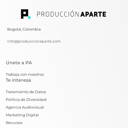
Bogotá, Colombia
info@produccionaparte.com
Únete a PA
Trabaja con nosotros
Te interesa
Tratamiento de Datos
Política de Diversidad
Agencia Audiovisual
Marketing Digital
Recursos