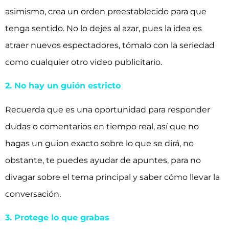
asimismo, crea un orden preestablecido para que
tenga sentido. No lo dejes al azar, pues la idea es
atraer nuevos espectadores, tómalo con la seriedad
como cualquier otro video publicitario.
2. No hay un guión estricto
Recuerda que es una oportunidad para responder
dudas o comentarios en tiempo real, así que no
hagas un guion exacto sobre lo que se dirá, no
obstante, te puedes ayudar de apuntes, para no
divagar sobre el tema principal y saber cómo llevar la
conversación.
3. Protege lo que grabas