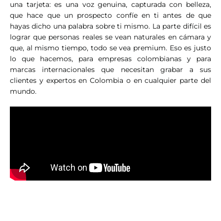
una tarjeta: es una voz genuina, capturada con belleza,
que hace que un prospecto confíe en ti antes de que
hayas dicho una palabra sobre ti mismo. La parte difícil es
lograr que personas reales se vean naturales en cámara y
que, al mismo tiempo, todo se vea premium. Eso es justo
lo que hacemos, para empresas colombianas y para
marcas internacionales que necesitan grabar a sus
clientes y expertos en Colombia o en cualquier parte del
mundo.