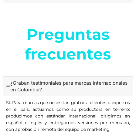
Preguntas
frecuentes
¿Graban testimoniales para marcas internacionales
en Colombia?
Sí. Para marcas que necesitan grabar a clientes o expertos
en el país, actuamos como su productora en terreno:
producimos con estándar internacional, dirigimos en
español e inglés y entregamos versiones por mercado,
con aprobación remota del equipo de marketing.