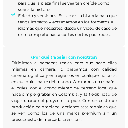
para que la pieza final se vea tan creíble como
suena la historia.
Edición y versiones. Editamos la historia para que
tenga impacto y entregamos en los formatos e
idiomas que necesites, desde un video de caso de
éxito completo hasta cortes cortos para redes.
¿Por qué trabajar con nosotros?
Dirigimos a personas reales para que sean ellas
mismas en cámara, lo grabamos con calidad
cinematográfica y entregamos en cualquier idioma,
en cualquier parte del mundo. Operamos en español
e inglés, con el conocimiento del terreno local que
hace simple grabar en Colombia, y la flexibilidad de
viajar cuando el proyecto lo pide. Con un costo de
producción colombiano, obtienes testimoniales que
se ven como los de una marca premium sin un
presupuesto de mercado premium.