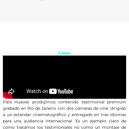
Casos
Para Huawei produjimos contenido testimonial premium
grabado en Río de Janeiro con dos cámaras de cine, dirigido
a un estándar cinematográfico y entregado en tres idiomas
para una audiencia internacional. Es un ejemplo claro de
cómo tratamos los testimoniales no como un montaje de