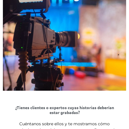
¿Tienes clientes o expertos cuyas historias deberían
estar grabadas?
Cuéntanos sobre ellos y te mostramos cómo