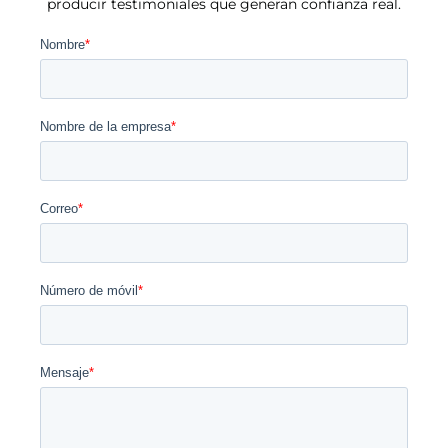
producir testimoniales que generan confianza real.