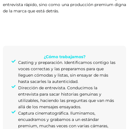
entrevista rápido, sino como una producción premium digna
de la marca que está detrás.
¿Cómo trabajamos?
Casting y preparación. Identificamos contigo las
voces correctas y las preparamos para que
lleguen cómodas y listas, sin ensayar de más
hasta sacarles la autenticidad.
Dirección de entrevista. Conducimos la
entrevista para sacar historias genuinas y
utilizables, haciendo las preguntas que van más
allá de los mensajes ensayados.
Captura cinematográfica. Iluminamos,
encuadramos y grabamos a un estándar
premium, muchas veces con varias cámaras,