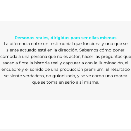
Personas reales, dirigidas para ser ellas mismas
La diferencia entre un testimonial que funciona y uno que se
siente actuado está en la dirección. Sabemos cómo poner
cómoda a una persona que no es actor, hacer las preguntas que
sacan a flote la historia real y capturarla con la iluminación, el
encuadre y el sonido de una producción premium. El resultado
se siente verdadero, no guionizado, y se ve como una marca
que se toma en serio a sí misma.