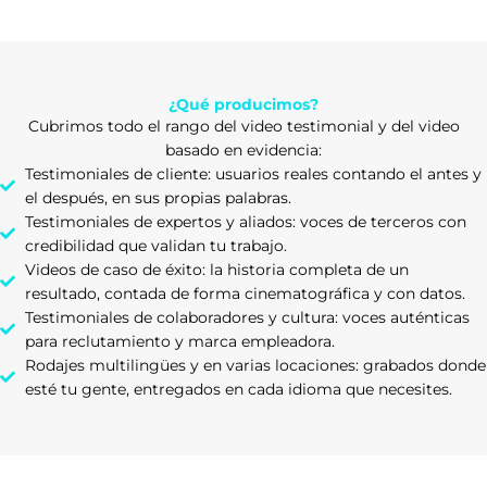
¿Qué producimos?
Cubrimos todo el rango del video testimonial y del video
basado en evidencia:
Testimoniales de cliente: usuarios reales contando el antes y
el después, en sus propias palabras.
Testimoniales de expertos y aliados: voces de terceros con
credibilidad que validan tu trabajo.
Videos de caso de éxito: la historia completa de un
resultado, contada de forma cinematográfica y con datos.
Testimoniales de colaboradores y cultura: voces auténticas
para reclutamiento y marca empleadora.
Rodajes multilingües y en varias locaciones: grabados donde
esté tu gente, entregados en cada idioma que necesites.