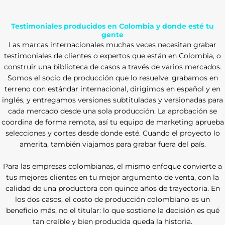
Testimoniales producidos en Colombia y donde esté tu
gente
Las marcas internacionales muchas veces necesitan grabar
testimoniales de clientes o expertos que están en Colombia, o
construir una biblioteca de casos a través de varios mercados.
Somos el socio de producción que lo resuelve: grabamos en
terreno con estándar internacional, dirigimos en español y en
inglés, y entregamos versiones subtituladas y versionadas para
cada mercado desde una sola producción. La aprobación se
coordina de forma remota, así tu equipo de marketing aprueba
selecciones y cortes desde donde esté. Cuando el proyecto lo
amerita, también viajamos para grabar fuera del país.
Para las empresas colombianas, el mismo enfoque convierte a
tus mejores clientes en tu mejor argumento de venta, con la
calidad de una productora con quince años de trayectoria. En
los dos casos, el costo de producción colombiano es un
beneficio más, no el titular: lo que sostiene la decisión es qué
tan creíble y bien producida queda la historia.