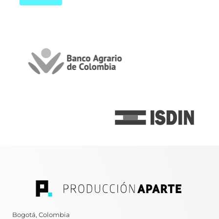
Bogotá, Colombia