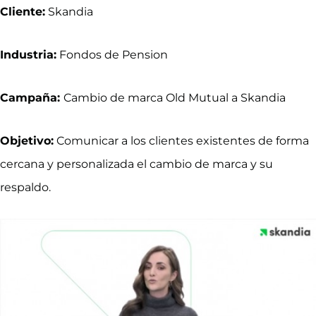
Cliente:
Skandia
Industria:
Fondos de Pension
Campaña:
Cambio de marca Old Mutual a Skandia
Objetivo:
Comunicar a los clientes existentes de forma
cercana y personalizada el cambio de marca y su
respaldo.