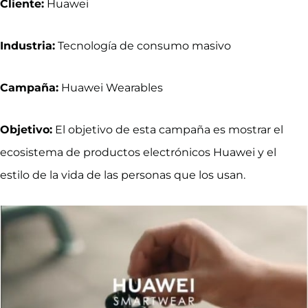
Cliente:
Huawei
Industria:
Tecnología de consumo masivo
Campaña:
Huawei Wearables
Objetivo:
El objetivo de esta campaña es mostrar el
ecosistema de productos electrónicos Huawei y el
estilo de la vida de las personas que los usan.