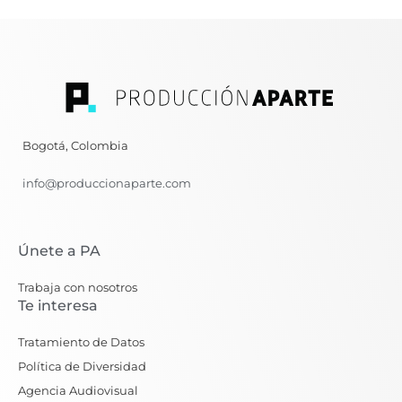
Bogotá, Colombia
info@produccionaparte.com
Únete a PA
Trabaja con nosotros
Te interesa
Tratamiento de Datos
Política de Diversidad
Agencia Audiovisual