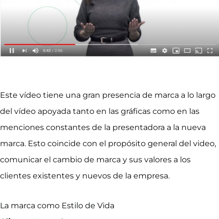
Este vídeo tiene una gran presencia de marca a lo largo
del vídeo apoyada tanto en las gráficas como en las
menciones constantes de la presentadora a la nueva
marca. Esto coincide con el propósito general del video,
comunicar el cambio de marca y sus valores a los
clientes existentes y nuevos de la empresa.
La marca como Estilo de Vida