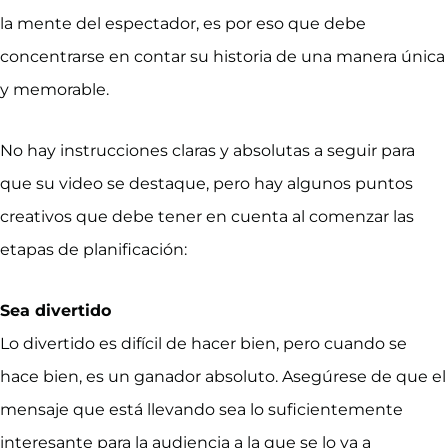
la mente del espectador, es por eso que debe
concentrarse en contar su historia de una manera única
y memorable.
No hay instrucciones claras y absolutas a seguir para
que su video se destaque, pero hay algunos puntos
creativos que debe tener en cuenta al comenzar las
etapas de planificación:
Sea divertido
Lo
divertido es difícil de hacer bien, pero cuando se
hace bien, es un ganador absoluto. Asegúrese de que el
mensaje que está llevando sea lo suficientemente
interesante para la audiencia a la que se lo va a