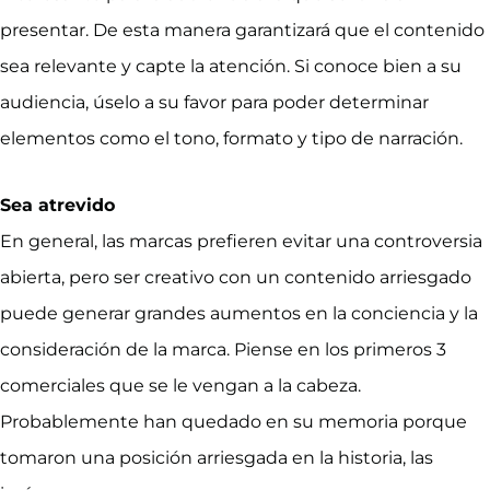
presentar. De esta manera garantizará que el contenido
sea relevante y capte la atención. Si conoce bien a su
audiencia, úselo a su favor para poder determinar
elementos como el tono, formato y tipo de narración.
Sea atrevido
En general, las marcas prefieren evitar una controversia
abierta, pero ser creativo con un contenido arriesgado
puede generar grandes aumentos en la conciencia y la
consideración de la marca. Piense en los primeros 3
comerciales que se le vengan a la cabeza.
Probablemente han quedado en su memoria porque
tomaron una posición arriesgada en la historia, las