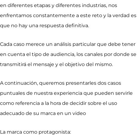
en diferentes etapas y diferentes industrias, nos
enfrentamos constantemente a este reto y la verdad es
que no hay una respuesta definitiva.
Cada caso merece un análisis particular que debe tener
en cuenta el tipo de audiencia, los canales por donde se
transmitirá el mensaje y el objetivo del mismo.
A continuación, queremos presentarles dos casos
puntuales de nuestra experiencia que pueden servirle
como referencia a la hora de decidir sobre el uso
adecuado de su marca en un video
La marca como protagonista: