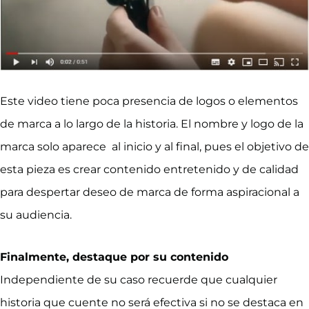
Este video tiene poca presencia de logos o elementos
de marca a lo largo de la historia. El nombre y logo de la
marca solo aparece al inicio y al final, pues el objetivo de
esta pieza es crear contenido entretenido y de calidad
para despertar deseo de marca de forma aspiracional a
su audiencia.
Finalmente, destaque por su contenido
Independiente de su caso recuerde que cualquier
historia que cuente no será efectiva si no se destaca en