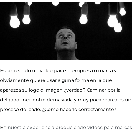
Está creando un video para su empresa o marca y
obviamente quiere usar alguna forma en la que
aparezca su logo o imágen ¿verdad? Caminar por la
delgada línea entre demasiada y muy poca marca es un
proceso delicado. ¿Cómo hacerlo correctamente?
En
nuestra experiencia produciendo vídeos para marcas