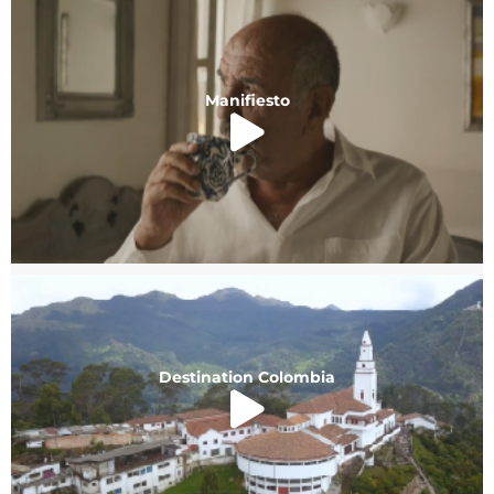
Manifiesto
Destination Colombia