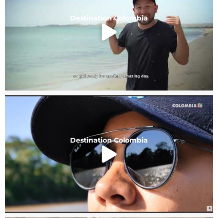
Destination Colombia
Destination Colombia