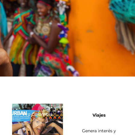
Pro Colombia
Viajes
Genera interés y