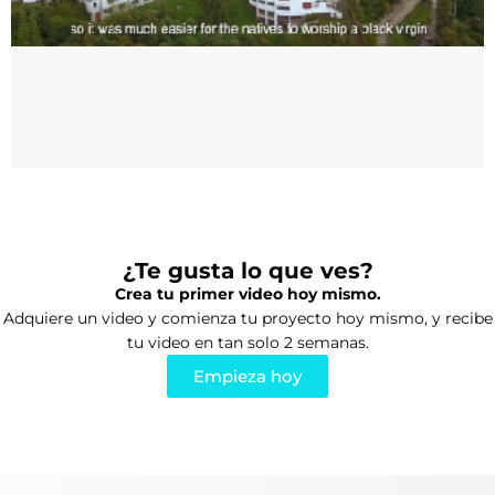
¿Te gusta lo que ves?
Crea tu primer video hoy mismo.
Adquiere un video y comienza tu proyecto hoy mismo, y recibe
tu video en tan solo 2 semanas.
Empieza hoy