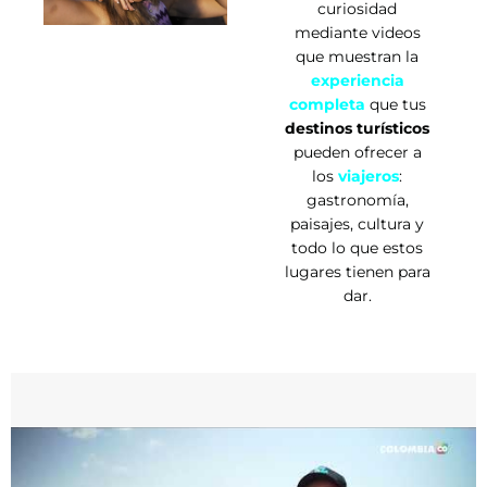
curiosidad
mediante videos
que muestran la
experiencia
completa
que tus
destinos turísticos
pueden ofrecer a
los
viajeros
:
gastronomía,
paisajes, cultura y
todo lo que estos
lugares tienen para
dar.