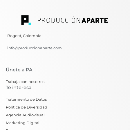
Bogotá, Colombia
info@produccionaparte.com
Únete a PA
Trabaja con nosotros
Te interesa
Tratamiento de Datos
Política de Diversidad
Agencia Audiovisual
Marketing Digital