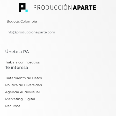
Bogotá, Colombia
info@produccionaparte.com
Únete a PA
Trabaja con nosotros
Te interesa
Tratamiento de Datos
Política de Diversidad
Agencia Audiovisual
Marketing Digital
Recursos