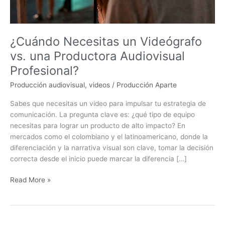
Profesional?
¿Cuándo Necesitas un Videógrafo
vs. una Productora Audiovisual
Profesional?
Producción audiovisual
,
videos
/
Producción Aparte
Sabes que necesitas un video para impulsar tu estrategia de
comunicación. La pregunta clave es: ¿qué tipo de equipo
necesitas para lograr un producto de alto impacto? En
mercados como el colombiano y el latinoamericano, donde la
diferenciación y la narrativa visual son clave, tomar la decisión
correcta desde el inicio puede marcar la diferencia […]
Read More »