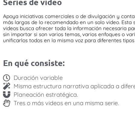
Series de video
Apoya iniciativas comerciales o de divulgación y contar
más largas de lo recomendado en un solo video. Esta 
videos busca ofrecer toda la información necesaria pa
sin importar si son varios temas, varios enfoques o vario
unificarlos todos en la misma voz para diferentes tipos 
En qué consiste:
Duración variable
Misma estructura narrativa aplicada a dife
Planeación estratégica.
Tres o más videos en una misma serie.