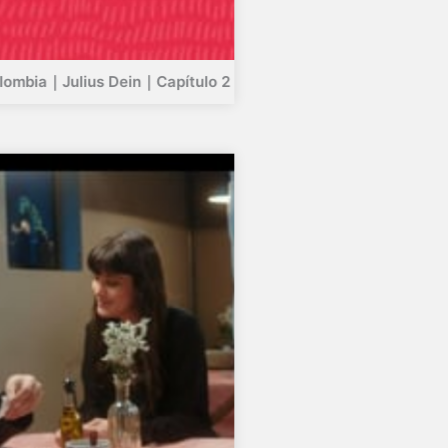
olombia｜Julius Dein｜Capítulo 2