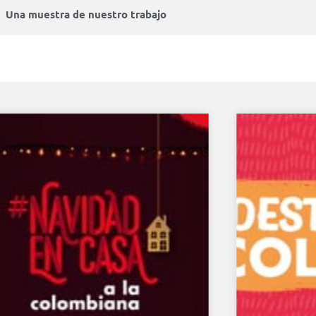
Una muestra de nuestro trabajo