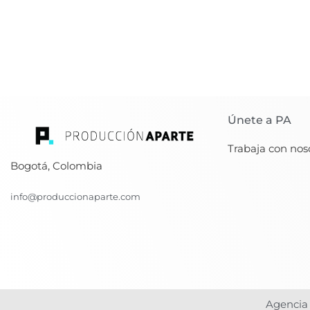
Únete a PA
Trabaja con nos
Bogotá, Colombia
info@produccionaparte.com
Agencia 