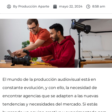
By
Producción Aparte
mayo 22, 2024
8:58 am
El mundo de la producción audiovisual está en
constante evolución, y con ello, la necesidad de
encontrar agencias que se adapten a las nuevas
tendencias y necesidades del mercado. Si estás