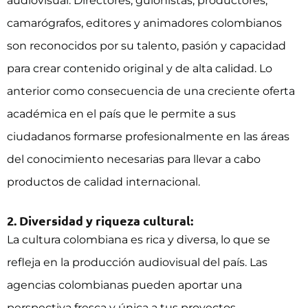
audiovisual. Directores, guionistas, productores,
camarógrafos, editores y animadores colombianos
son reconocidos por su talento, pasión y capacidad
para crear contenido original y de alta calidad. Lo
anterior como consecuencia de una creciente oferta
académica en el país que le permite a sus
ciudadanos formarse profesionalmente en las áreas
del conocimiento necesarias para llevar a cabo
productos de calidad internacional.
2. Diversidad y riqueza cultural:
La cultura colombiana es rica y diversa, lo que se
refleja en la producción audiovisual del país. Las
agencias colombianas pueden aportar una
perspectiva fresca y única a tus proyectos,