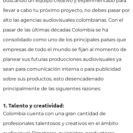
buscando un equipo creativo y experimentado para
llevar a cabo tu próximo proyecto, no debes pasar por
alto las agencias audiovisuales colombianas. Con el
pasar de las últimas décadas Colombia se ha
consolidado como uno de los principales países que
empresas de todo el mundo se fijan al momento de
planear sus futuras producciones audiovisuales ya
sean para comunicación interna o para publicidad
sobre sus productos, esto desencadenado
principalmente de las siguientes razones:
1. Talento y creatividad:
Colombia cuenta con una gran cantidad de
profesionales talentosos y creativos en el ámbito