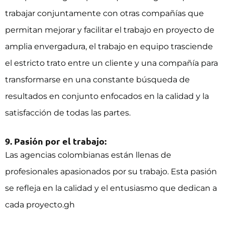
trabajar conjuntamente con otras compañías que
permitan mejorar y facilitar el trabajo en proyecto de
amplia envergadura, el trabajo en equipo trasciende
el estricto trato entre un cliente y una compañía para
transformarse en una constante búsqueda de
resultados en conjunto enfocados en la calidad y la
satisfacción de todas las partes.
9. Pasión por el trabajo:
Las agencias colombianas están llenas de
profesionales apasionados por su trabajo. Esta pasión
se refleja en la calidad y el entusiasmo que dedican a
cada proyecto.gh