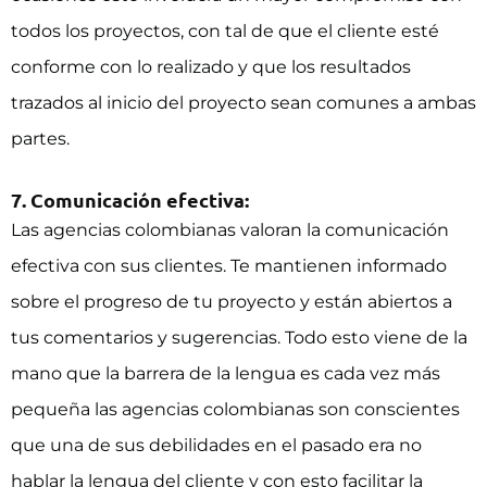
todos los proyectos, con tal de que el cliente esté
conforme con lo realizado y que los resultados
trazados al inicio del proyecto sean comunes a ambas
partes.
7. Comunicación efectiva:
Las agencias colombianas valoran la comunicación
efectiva con sus clientes. Te mantienen informado
sobre el progreso de tu proyecto y están abiertos a
tus comentarios y sugerencias. Todo esto viene de la
mano que la barrera de la lengua es cada vez más
pequeña las agencias colombianas son conscientes
que una de sus debilidades en el pasado era no
hablar la lengua del cliente y con esto facilitar la