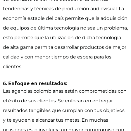
tendencias y técnicas de producción audiovisual. La
economía estable del país permite que la adquisición
de equipos de última tecnología no sea un problema,
esto permite que la utilización de dicha tecnología
de alta gama permita desarrollar productos de mejor
calidad y con menor tiempo de espera para los
clientes.
6. Enfoque en resultados:
Las agencias colombianas están comprometidas con
el éxito de sus clientes. Se enfocan en entregar
resultados tangibles que cumplan con tus objetivos
y te ayuden a alcanzar tus metas. En muchas
ocasiones esto involucra un mayor compromiso con