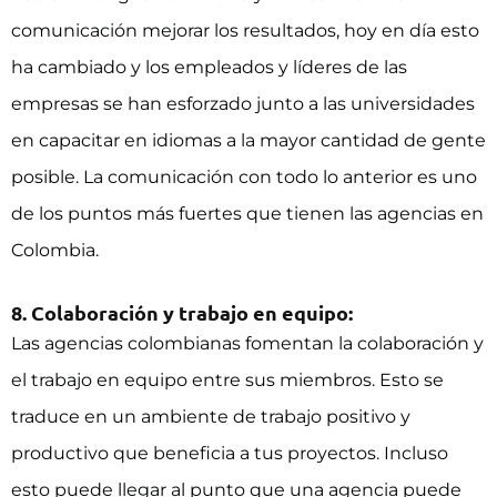
comunicación mejorar los resultados, hoy en día esto
ha cambiado y los empleados y líderes de las
empresas se han esforzado junto a las universidades
en capacitar en idiomas a la mayor cantidad de gente
posible. La comunicación con todo lo anterior es uno
de los puntos más fuertes que tienen las agencias en
Colombia.
8. Colaboración y trabajo en equipo:
Las agencias colombianas fomentan la colaboración y
el trabajo en equipo entre sus miembros. Esto se
traduce en un ambiente de trabajo positivo y
productivo que beneficia a tus proyectos. Incluso
esto puede llegar al punto que una agencia puede