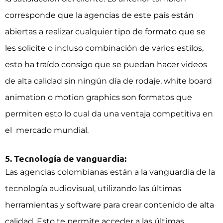
corresponde que la agencias de este país están
abiertas a realizar cualquier tipo de formato que se
les solicite o incluso combinación de varios estilos,
esto ha traído consigo que se puedan hacer videos
de alta calidad sin ningún día de rodaje,
white board
animation
o
motion graphics
son formatos que
permiten esto lo cual da una ventaja competitiva en
el mercado mundial.
5. Tecnología de vanguardia:
Las agencias colombianas están a la vanguardia de la
tecnología audiovisual, utilizando las últimas
herramientas y software para crear contenido de alta
calidad. Esto te permite acceder a las últimas