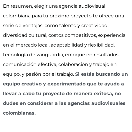
En resumen, elegir una agencia audiovisual
colombiana para tu próximo proyecto te ofrece una
serie de ventajas, como talento y creatividad,
diversidad cultural, costos competitivos, experiencia
en el mercado local, adaptabilidad y flexibilidad,
tecnología de vanguardia, enfoque en resultados,
comunicación efectiva, colaboración y trabajo en
equipo, y pasión por el trabajo.
Si estás buscando un
equipo creativo y experimentado que te ayude a
llevar a cabo tu proyecto de manera exitosa, no
dudes en considerar a las agencias audiovisuales
colombianas.