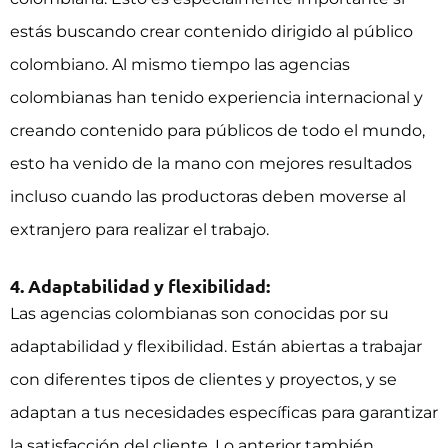
estás buscando crear contenido dirigido al público
colombiano. Al mismo tiempo las agencias
colombianas han tenido experiencia internacional y
creando contenido para públicos de todo el mundo,
esto ha venido de la mano con mejores resultados
incluso cuando las productoras deben moverse al
extranjero para realizar el trabajo.
4. Adaptabilidad y flexibilidad:
Las agencias colombianas son conocidas por su
adaptabilidad y flexibilidad. Están abiertas a trabajar
con diferentes tipos de clientes y proyectos, y se
adaptan a tus necesidades específicas para garantizar
la satisfacción del cliente. Lo anterior también