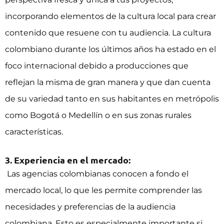
incorporando elementos de la cultura local para crear
contenido que resuene con tu audiencia. La cultura
colombiano durante los últimos años ha estado en el
foco internacional debido a producciones que
reflejan la misma de gran manera y que dan cuenta
de su variedad tanto en sus habitantes en metrópolis
como Bogotá o Medellín o en sus zonas rurales
características.
3. Experiencia en el mercado:
Las agencias colombianas conocen a fondo el
mercado local, lo que les permite comprender las
necesidades y preferencias de la audiencia
colombiana. Esto es especialmente importante si