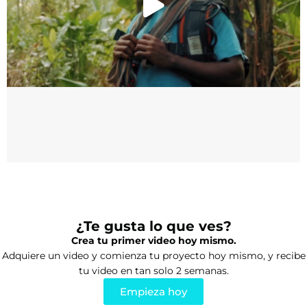
¿Te gusta lo que ves?
Crea tu primer video hoy mismo.
Adquiere un video y comienza tu proyecto hoy mismo, y recibe
tu video en tan solo 2 semanas.
Empieza hoy