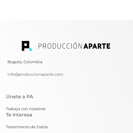
Bogotá, Colombia
info@produccionaparte.com
Únete a PA
Trabaja con nosotros
Te interesa
Tratamiento de Datos