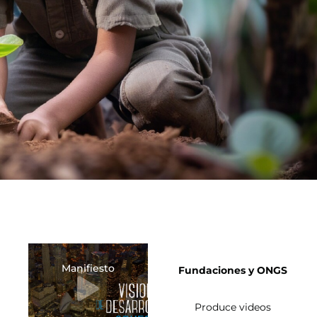
Manifiesto
Fundaciones y ONGS
Produce videos