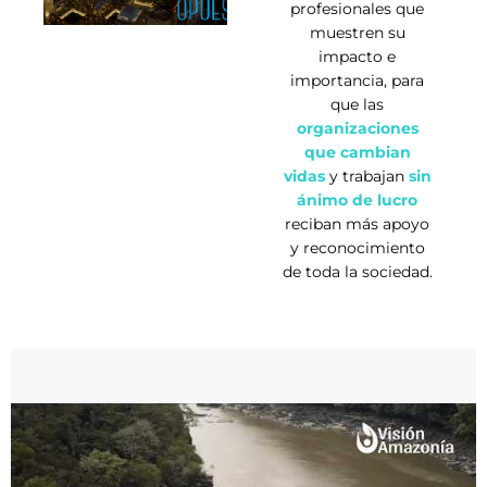
profesionales que
muestren su
impacto e
importancia, para
que las
organizaciones
que cambian
vidas
y trabajan
sin
ánimo de lucro
reciban más apoyo
y reconocimiento
de toda la sociedad.