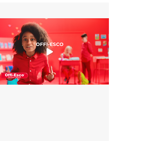
OFFI-ESCO