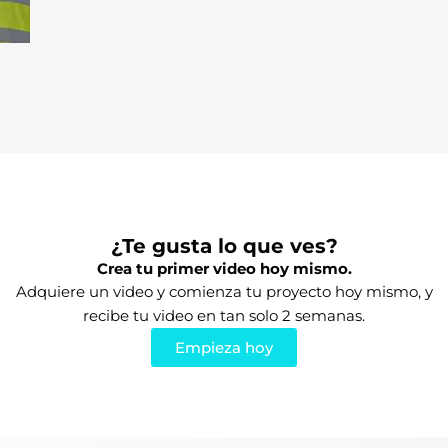
¿Te gusta lo que ves?
Crea tu primer video hoy mismo.
Adquiere un video y comienza tu proyecto hoy mismo, y
recibe tu video en tan solo 2 semanas.
Empieza hoy