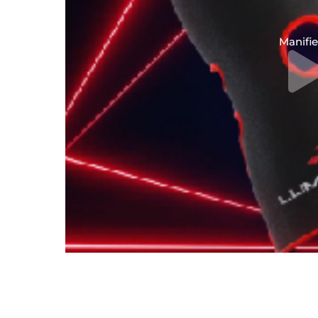
Manifie