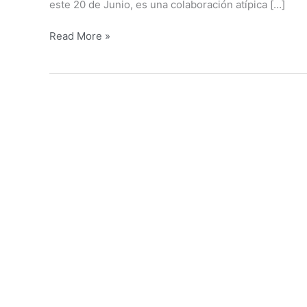
este 20 de Junio, es una colaboración atípica […]
Read More »