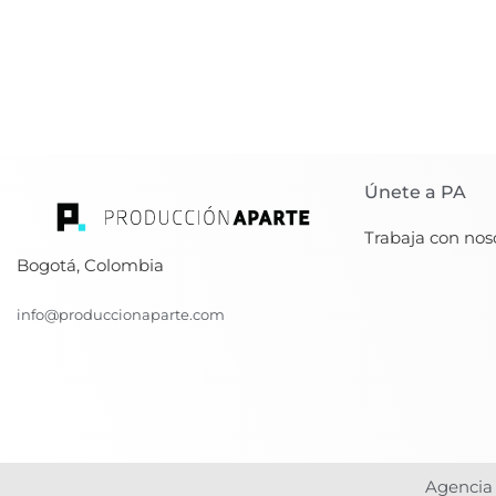
Únete a PA
Trabaja con nos
Bogotá, Colombia
info@produccionaparte.com
Agencia 